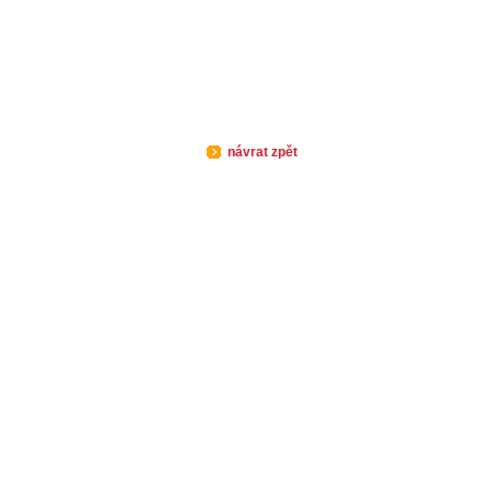
návrat zpět