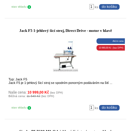
stav skladu
ks
Jack F5 1-jehlový šicí stroj, Direct Drive - motor v hlavě
Akční cena
10 990,00 Kč (bez DPH)
Typ: Jack F5
Jack F5 je 1-jehlový šicí stroj se spodním ponorným podáváním na šití ...
Naše cena:
10 999,00 Kč
(bez DPH)
Běžná cena:
11 549 Kč
(bez DPH)
stav skladu
ks