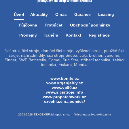
Aktuality
O nás
Garance
Leasing
Úvod
Půjčovna
Protiúčet
Obchodní podmínky
Prodejny
Kariéra
Kontakt
Registrace
šicí stroj, šicí stroje, domácí šicí stroje, vyšívací stroje, použité šicí
stroje, náhradní díly, šicí stroje Siruba, Juki, Brother, Janome,
Singer, SWF Battistella, Comel, Sun Star, stříhací technika, žehlící
technika, Fiskars, Mundial
www.bbnite.cz
www.organjehly.cz
www.vp90.cz
www.sicistroje.info
www.propatchwork.cz
czechia.elna.com/cs/
2003-2026 TEXCENTRUM, spol. s.r.o. Všechna práva vyhrazena