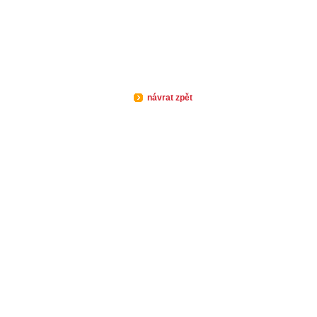
návrat zpět